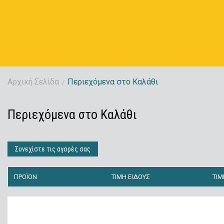
Αρχική Σελίδα
Περιεχόμενα στο Καλάθι
/
Περιεχόμενα στο Καλάθι
Συνεχίστε τις αγορές σας
ΠΡΟΪΌΝ
ΤΙΜΉ ΕΊΔΟΥΣ
ΤΙΜ