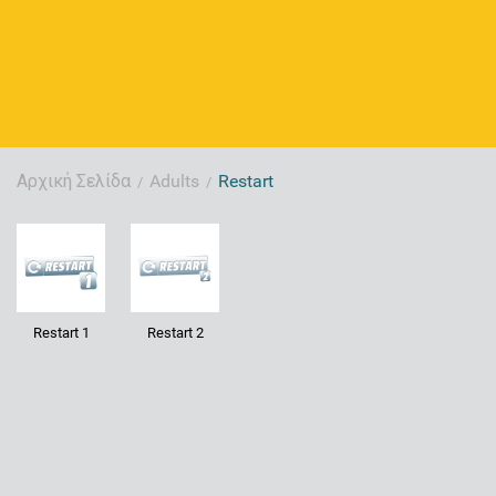
Αρχική Σελίδα
Adults
Restart
/
/
Restart 1
Restart 2